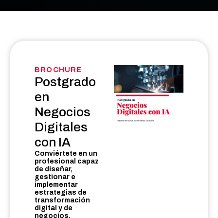
BROCHURE
Postgrado
en
Negocios
Digitales
con IA
Conviértete en un
profesional capaz
de diseñar,
gestionar e
implementar
estrategias de
transformación
digital y de
negocios,