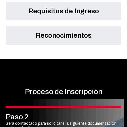
Requisitos de Ingreso
Reconocimientos
Proceso
de Inscripción
Paso 2
Será contactado para solicitarle la siguiente documentación