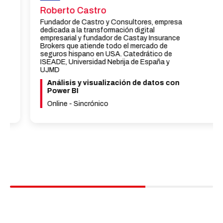
Roberto Castro
Fundador de Castro y Consultores, empresa
dedicada a la transformación digital
empresarial y fundador de Castay Insurance
Brokers que atiende todo el mercado de
seguros hispano en USA. Catedrático de
ISEADE, Universidad Nebrija de España y
UJMD
Análisis y visualización de datos con
Power BI
Online - Sincrónico