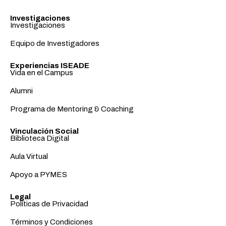
Investigaciones
Investigaciones
Equipo de Investigadores
Experiencias ISEADE
Vida en el Campus
Alumni
Programa de Mentoring & Coaching
Vinculación Social
Biblioteca Digital
Aula Virtual
Apoyo a PYMES
Legal
Políticas de Privacidad
Términos y Condiciones