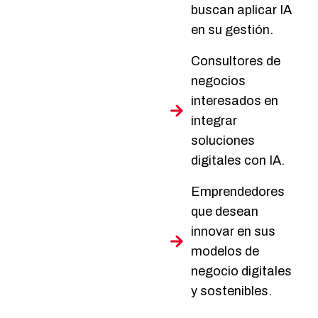
buscan aplicar IA
en su gestión.
Consultores de
negocios
interesados en
integrar
soluciones
digitales con IA.
Emprendedores
que desean
innovar en sus
modelos de
negocio digitales
y sostenibles.