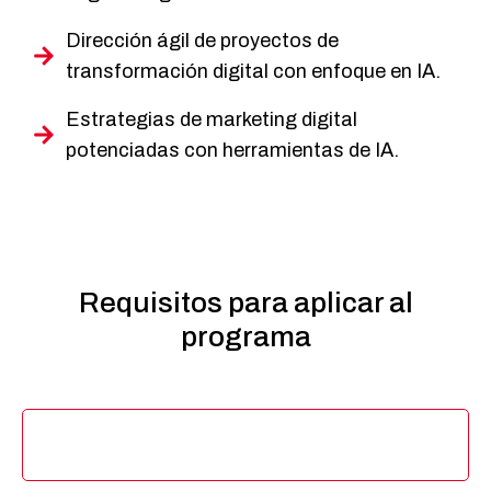
Dirección ágil de proyectos de
transformación digital con enfoque en IA.
Estrategias de marketing digital
potenciadas con herramientas de IA.
Requisitos
para aplicar al
programa
Dirigido a