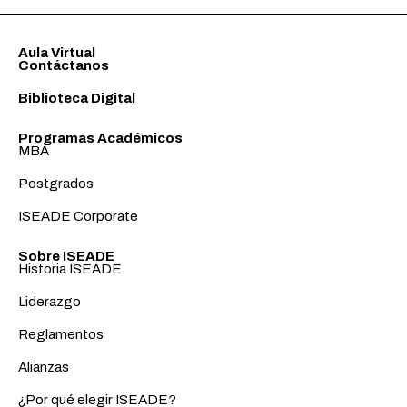
Aula Virtual
Contáctanos
Biblioteca Digital
Programas Académicos
MBA
Postgrados
ISEADE Corporate
Sobre ISEADE
Historia ISEADE
Liderazgo
Reglamentos
Alianzas
¿Por qué elegir ISEADE?