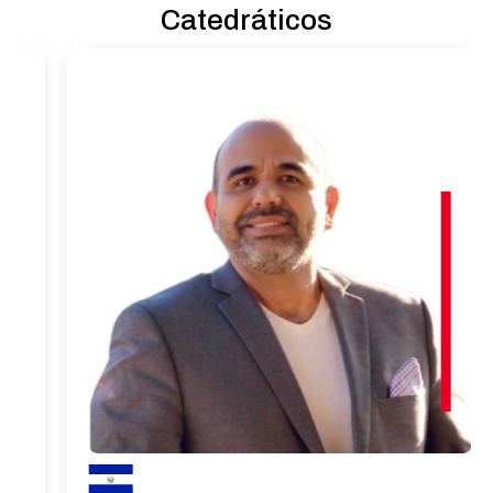
Catedráticos