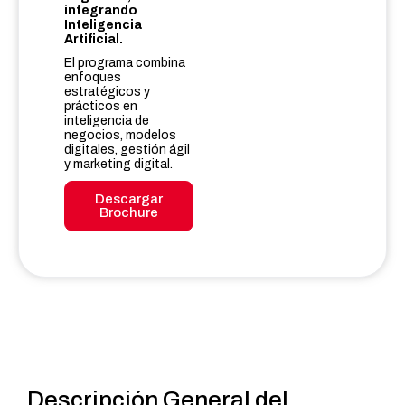
integrando
Inteligencia
Artificial.
El programa combina
enfoques
estratégicos y
prácticos en
inteligencia de
negocios, modelos
digitales, gestión ágil
y marketing digital.
Descargar
Brochure
Descripción General del