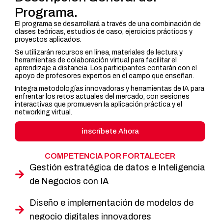
Programa.
El programa se desarrollará a través de una combinación de
clases teóricas, estudios de caso, ejercicios prácticos y
proyectos aplicados.
Se utilizarán recursos en línea, materiales de lectura y
herramientas de colaboración virtual para facilitar el
aprendizaje a distancia. Los participantes contarán con el
apoyo de profesores expertos en el campo que enseñan.
Integra metodologías innovadoras y herramientas de IA para
enfrentar los retos actuales del mercado, con sesiones
interactivas que promueven la aplicación práctica y el
networking virtual.
inscríbete Ahora
COMPETENCIA POR FORTALECER
Gestión estratégica de datos e Inteligencia
de Negocios con IA
Diseño e implementación de modelos de
negocio digitales innovadores