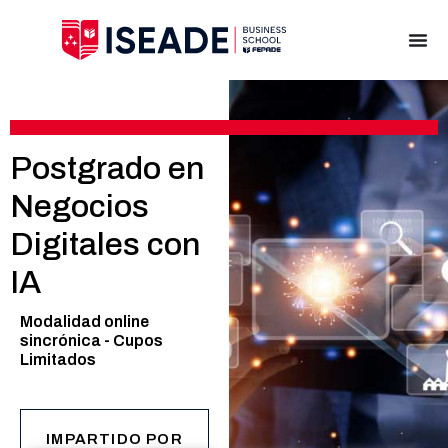
Postgrado en
Negocios
Digitales con
IA
Modalidad online
sincrónica - Cupos
Limitados
IMPARTIDO POR