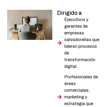
Dirigido
a
Ejecutivos y
gerentes de
empresas
salvadoreñas que
lideran procesos
de
transformación
digital.
Profesionales de
áreas
comerciales,
marketing y
estrategia que