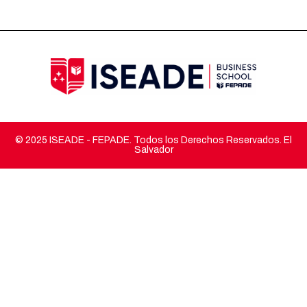
© 2025 ISEADE - FEPADE. Todos los Derechos Reservados. El
Salvador