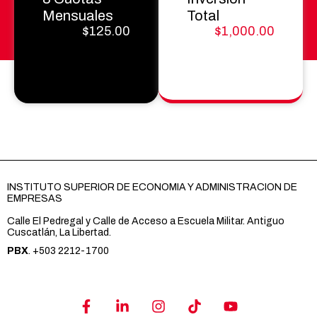
Mensuales
Total
$125.00
$1,000.00
INSTITUTO SUPERIOR DE ECONOMIA Y ADMINISTRACION DE
EMPRESAS
Calle El Pedregal y Calle de Acceso a Escuela Militar. Antiguo
Cuscatlán, La Libertad.
PBX
. +503 2212-1700