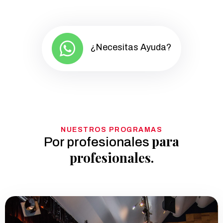
¿Necesitas Ayuda?
NUESTROS PROGRAMAS
para
Por profesionales
profesionales.