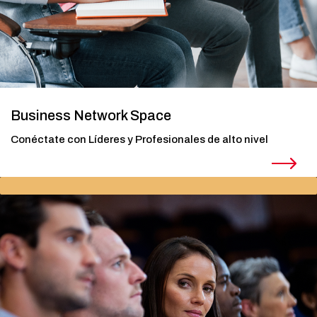
Business Network Space
Conéctate con Líderes y Profesionales de alto nivel