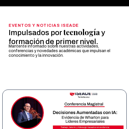
EVENTOS Y NOTICIAS ISEADE
tecnología
Impulsados por
y
formación de primer nivel.
Mantente informado sobre nuestras actividades,
conferencias y novedades académicas que impulsan el
conocimiento y la innovación.