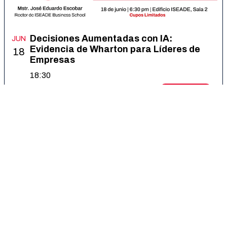
Decisiones Aumentadas con IA:
JUN
Evidencia de Wharton para Líderes de
18
Empresas
18:30
Details
Register