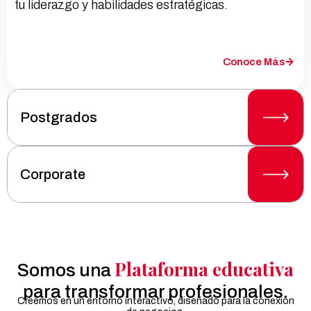
tu liderazgo y habilidades estratégicas.
Conoce Más
Postgrados
Corporate
Plataforma educativa
Somos una
para transformar profesionales.
Creemos en un entorno interactivo, diseñado para la conexión