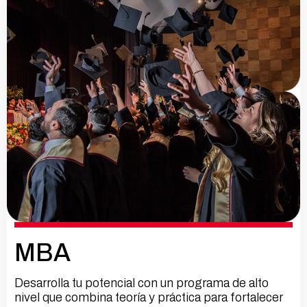
MBA
Desarrolla tu potencial con un programa de alto
nivel que combina teoría y práctica para fortalecer