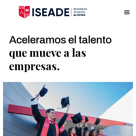
Aceleramos el talento
que mueve a las
empresas.