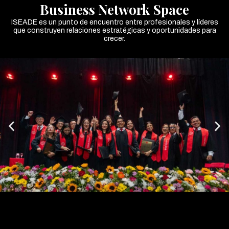
Business Network Space
ISEADE es un punto de encuentro entre profesionales y líderes
que construyen relaciones estratégicas y oportunidades para
crecer.