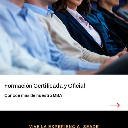
Formación Certificada y Oficial
Conoce más de nuestro MBA
VIVE LA EXPERIENCIA ISEADE