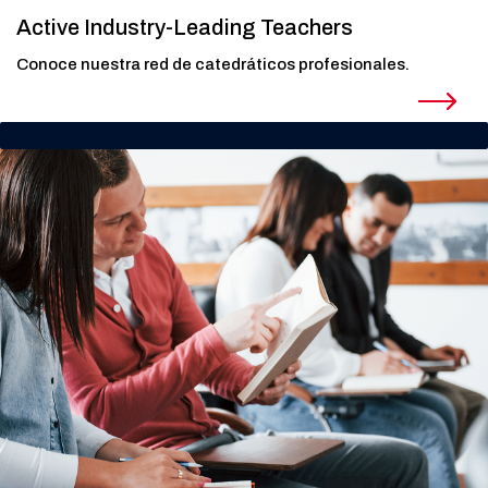
Active Industry-Leading Teachers
Conoce nuestra red de catedráticos profesionales.