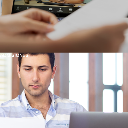
ADMISIONES