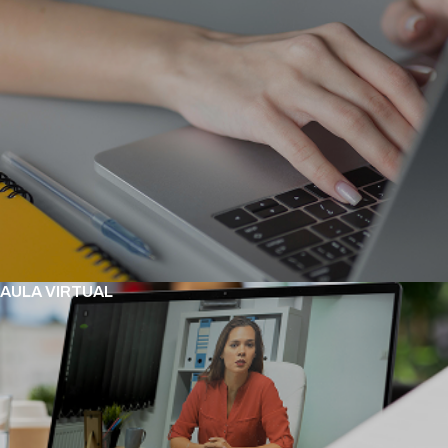
AULA VIRTUAL