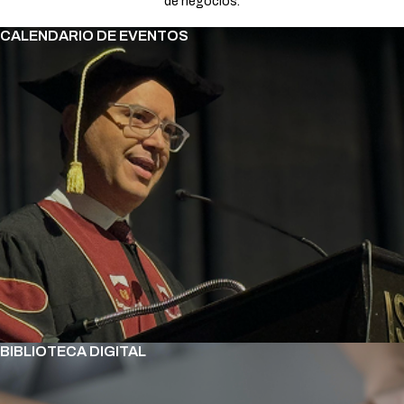
de negocios.
CALENDARIO DE EVENTOS
BIBLIOTECA DIGITAL