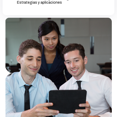
Estrategias y aplicaciones