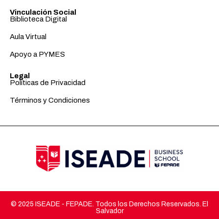
Vinculación Social
Biblioteca Digital
Aula Virtual
Apoyo a PYMES
Legal
Políticas de Privacidad
Términos y Condiciones
© 2025 ISEADE - FEPADE. Todos los Derechos Reservados. El
Salvador