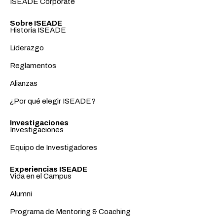
ISEADE Corporate
Sobre ISEADE
Historia ISEADE
Liderazgo
Reglamentos
Alianzas
¿Por qué elegir ISEADE?
Investigaciones
Investigaciones
Equipo de Investigadores
Experiencias ISEADE
Vida en el Campus
Alumni
Programa de Mentoring & Coaching