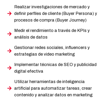
Realizar investigaciones de mercado y
definir perfiles de cliente (Buyer Persona) y
procesos de compra (Buyer Journey)
Medir el rendimiento a través de KPIs y
análisis de datos
Gestionar redes sociales, influencers y
estrategias de video marketing
Implementar técnicas de SEO y publicidad
digital efectiva
Utilizar herramientas de inteligencia
artificial para automatizar tareas, crear
contenido y analizar datos en marketing