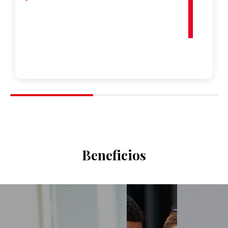
Beneficios