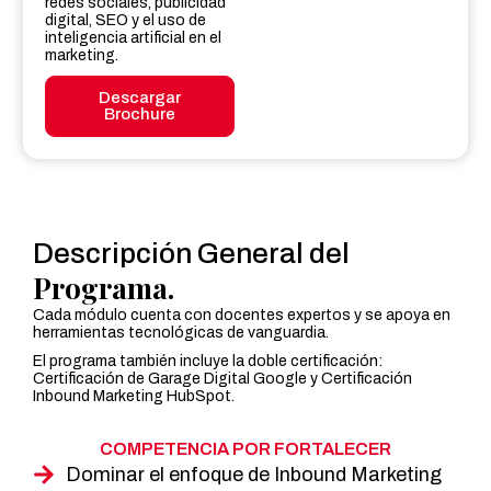
redes sociales, publicidad
digital, SEO y el uso de
inteligencia artificial en el
marketing.
Descargar
Brochure
Descripción General del
Programa.
Cada módulo cuenta con docentes expertos y se apoya en
herramientas tecnológicas de vanguardia.
El programa también incluye la doble certificación:
Certificación de Garage Digital Google y Certificación
Inbound Marketing HubSpot.
COMPETENCIA POR FORTALECER
Dominar el enfoque de Inbound Marketing