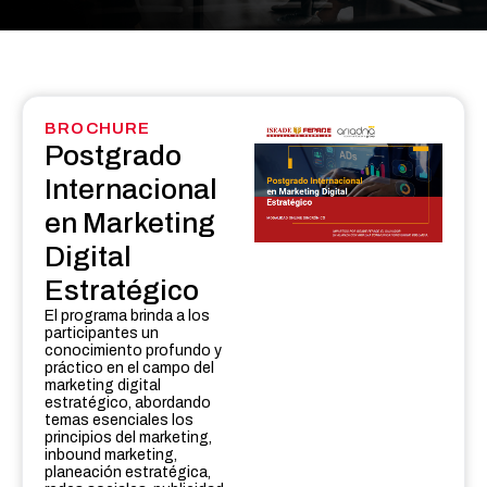
BROCHURE
Postgrado
Internacional
en Marketing
Digital
Estratégico
El programa brinda a los
participantes un
conocimiento profundo y
práctico en el campo del
marketing digital
estratégico, abordando
temas esenciales los
principios del marketing,
inbound marketing,
planeación estratégica,