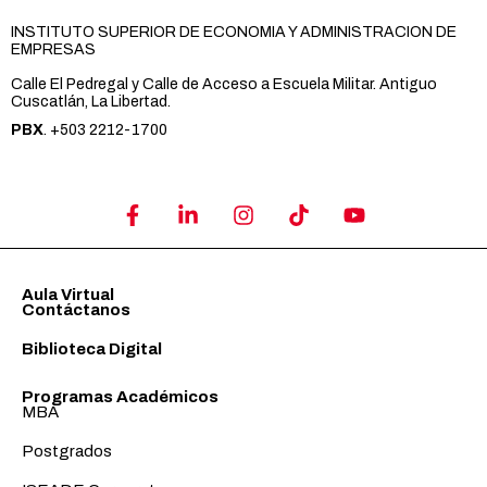
INSTITUTO SUPERIOR DE ECONOMIA Y ADMINISTRACION DE
EMPRESAS
Calle El Pedregal y Calle de Acceso a Escuela Militar. Antiguo
Cuscatlán, La Libertad.
PBX
. +503 2212-1700
Aula Virtual
Contáctanos
Biblioteca Digital
Programas Académicos
MBA
Postgrados