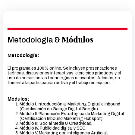
Módulos
Metodología &
Metodología:
El programa es 100% online. Se incluyen presentaciones
teóricas, discusiones interactivas, ejercicios prácticos y el
uso de herramientas tecnológicas relevantes. Además, se
fomenta la participación activa y el trabajo en equipo
Módulos:
Módulo I. Introducción al Marketing Digital e Inbound
(Certificación de Garage Digital Google).
Módulo II. Planeación Estratégica de Marketing Digital
(Certificación Inbound Marketing Hubspot).
Módulo III. Social Media & Creatividad.
Módulo IV. Publicidad digital y SEO.
Módulo V. Marketing con Inteligencia Artificial: