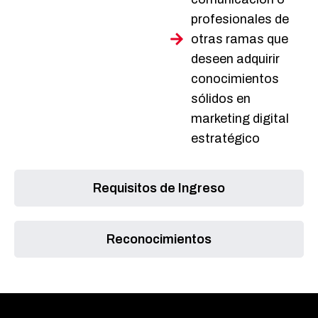
profesionales de
otras ramas que
deseen adquirir
conocimientos
sólidos en
marketing digital
estratégico
Requisitos de Ingreso
Reconocimientos