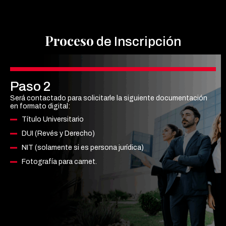
Proceso
de Inscripción
Paso 2
Será contactado para solicitarle la siguiente documentación
en formato digital:
Título Universitario
DUI (Revés y Derecho)
NIT (solamente si es persona jurídica)
Fotografía para carnet.