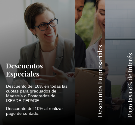
Descuentos Empresariales
Pago tasa 0% de Interés
Descuentos
Especiales
Descuento del 10% en todas las
cuotas para graduados de
Maestría o Postgrados de
ISEADE-FEPADE.
Descuento del 10% al realizar
pago de contado.