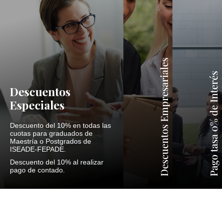
Descuentos Empresariales
Pago tasa 0% de Interés
Descuentos
Especiales
Descuento del 10% en todas las
cuotas para graduados de
Maestría o Postgrados de
ISEADE-FEPADE.
Descuento del 10% al realizar
pago de contado.