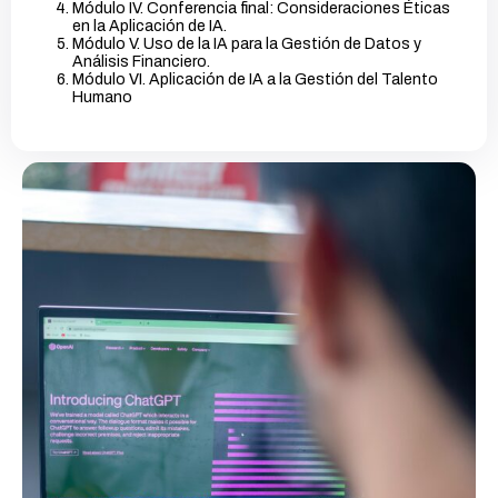
Módulo IV. Conferencia final: Consideraciones Éticas
en la Aplicación de IA.
Módulo V. Uso de la IA para la Gestión de Datos y
Análisis Financiero.
Módulo VI. Aplicación de IA a la Gestión del Talento
Humano