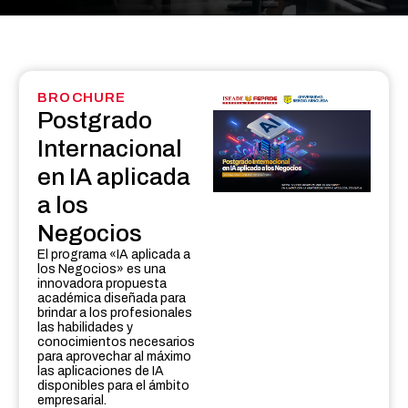
BROCHURE
Postgrado
Internacional
en IA aplicada
a los
Negocios
El programa «IA aplicada a
los Negocios» es una
innovadora propuesta
académica diseñada para
brindar a los profesionales
las habilidades y
conocimientos necesarios
para aprovechar al máximo
las aplicaciones de IA
disponibles para el ámbito
empresarial.