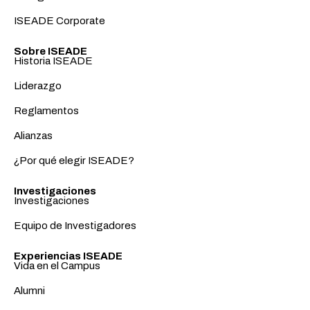
ISEADE Corporate
Sobre ISEADE
Historia ISEADE
Liderazgo
Reglamentos
Alianzas
¿Por qué elegir ISEADE?
Investigaciones
Investigaciones
Equipo de Investigadores
Experiencias ISEADE
Vida en el Campus
Alumni