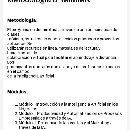
Metodología:
El programa se desarrollará a través de una combinación de
clases
teóricas, estudios de caso, ejercicios prácticos y proyectos
aplicados. Se
utilizarán recursos en línea, materiales de lectura y
herramientas de
colaboración virtual para facilitar el aprendizaje a distancia.
Los
participantes contarán con el apoyo de profesores expertos
en el campo
de la inteligencia artificial
Módulos:
Módulo I. Introducción a la Inteligencia Artificial en los
Negocios.
Módulo II. Productividad y Automatización de Procesos
Empresariales a través de IA.
Módulo III. Potenciando las Ventas y el Marketing a
través de la IA.