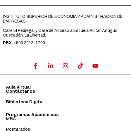
INSTITUTO SUPERIOR DE ECONOMIA Y ADMINISTRACION DE
EMPRESAS
Calle El Pedregal y Calle de Acceso a Escuela Militar. Antiguo
Cuscatlán, La Libertad.
PBX
. +503 2212-1700
Aula Virtual
Contáctanos
Biblioteca Digital
Programas Académicos
MBA
Postgrados