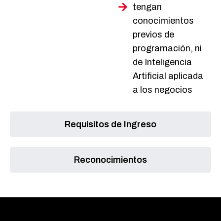
tengan
conocimientos
previos de
programación, ni
de Inteligencia
Artificial aplicada
a los negocios
Requisitos de Ingreso
Reconocimientos