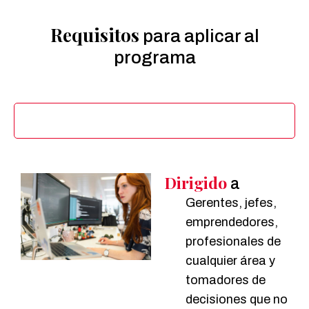
Requisitos
para aplicar al
programa
Dirigido a
Dirigido
a
Gerentes, jefes,
emprendedores,
profesionales de
cualquier área y
tomadores de
decisiones que no