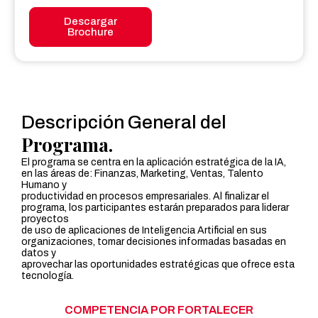
Descargar
Brochure
Descripción General del
Programa.
El programa se centra en la aplicación estratégica de la IA,
en las áreas de: Finanzas, Marketing, Ventas, Talento
Humano y
productividad en procesos empresariales. Al finalizar el
programa, los participantes estarán preparados para liderar
proyectos
de uso de aplicaciones de Inteligencia Artificial en sus
organizaciones, tomar decisiones informadas basadas en
datos y
aprovechar las oportunidades estratégicas que ofrece esta
tecnología.
COMPETENCIA POR FORTALECER