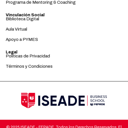
Programa de Mentoring & Coaching
Vinculación Social
Biblioteca Digital
Aula Virtual
Apoyo a PYMES
Legal
Políticas de Privacidad
Términos y Condiciones
© 2025 ISEADE - FEPADE. Todos los Derechos Reservados. El