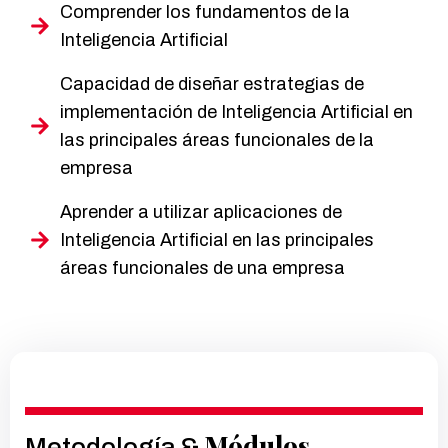
Comprender los fundamentos de la
Inteligencia Artificial
Capacidad de diseñar estrategias de
implementación de Inteligencia Artificial en
las principales áreas funcionales de la
empresa
Aprender a utilizar aplicaciones de
Inteligencia Artificial en las principales
áreas funcionales de una empresa
Módulos
Metodología &