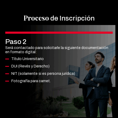
Proceso
de Inscripción
Paso 2
Será contactado para solicitarle la siguiente documentación
en formato digital:
Título Universitario
DUI (Revés y Derecho)
NIT (solamente si es persona jurídica)
Fotografía para carnet.