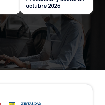
octubre 2025