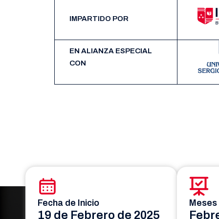
IMPARTIDO POR
EN ALIANZA ESPECIAL
CON
Fecha de Inicio
Meses 
19 de Febrero de 2025
Febre