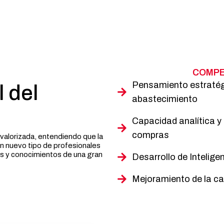
COMPE
Pensamiento estratég
 del
abastecimiento
Capacidad analítica y 
compras
evalorizada, entendiendo que la
n nuevo tipo de profesionales
s y conocimientos de una gran
Desarrollo de Intelige
Mejoramiento de la c