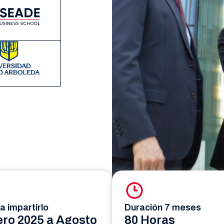
a impartirlo
Duración 7 meses
ro 2025 a Agosto
80 Horas