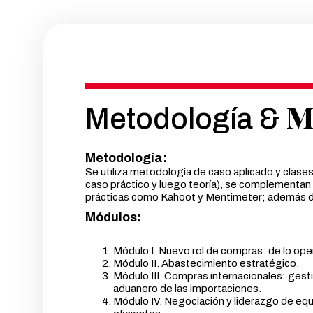
M
Metodología &
Metodología:
Se utiliza metodología de caso aplicado y clases
caso práctico y luego teoría), se complementan
prácticas como Kahoot y Mentimeter; además de
Módulos:
Módulo I. Nuevo rol de compras: de lo oper
Módulo II. Abastecimiento estratégico.
Módulo III. Compras internacionales: gesti
aduanero de las importaciones.
Módulo IV. Negociación y liderazgo de eq