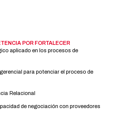
TENCIA POR FORTALECER
ico aplicado en los procesos de
gerencial para potenciar el proceso de
ncia Relacional
apacidad de negociación con proveedores