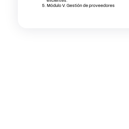
eficientes.
Módulo V. Gestión de proveedores