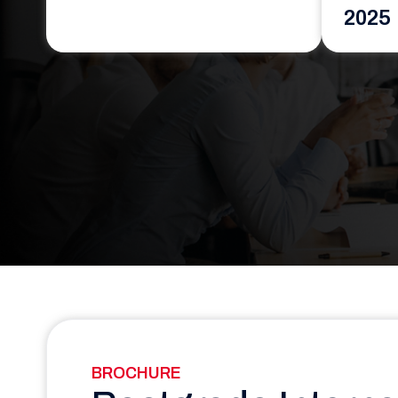
2025
BROCHURE