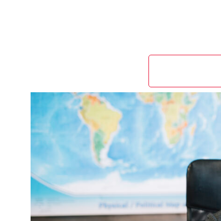
Dirigido a