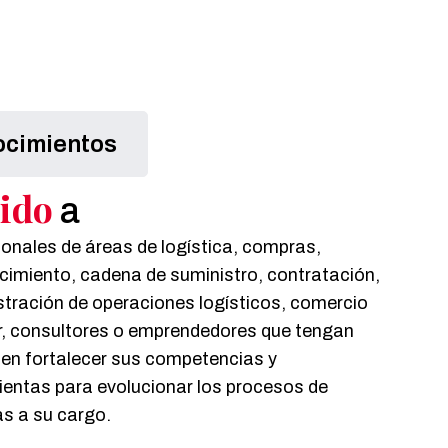
cimientos
ido
a
onales de áreas de logística, compras,
cimiento, cadena de suministro, contratación,
tración de operaciones logísticos, comercio
or, consultores o emprendedores que tengan
 en fortalecer sus competencias y
ientas para evolucionar los procesos de
s a su cargo.