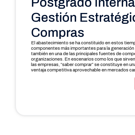
Postgrado Interna
Gestión Estratégi
Compras
El abastecimiento se ha constituido en estos tiem
componentes más importantes para la generación d
también en una de las principales fuentes de compe
organizaciones. En escenarios como los que sirven 
las empresas, “saber comprar” se constituye en un
ventaja competitiva aprovechable en mercados cam