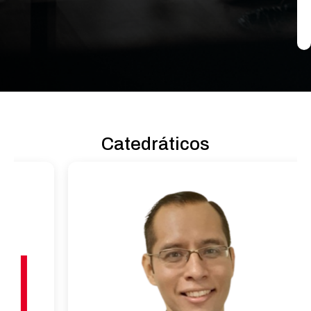
Catedráticos