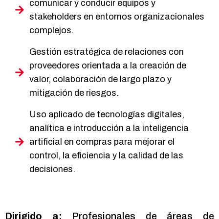
comunicar y conducir equipos y
stakeholders en entornos organizacionales
complejos.
Gestión estratégica de relaciones con
proveedores orientada a la creación de
valor, colaboración de largo plazo y
mitigación de riesgos.
Uso aplicado de tecnologías digitales,
analítica e introducción a la inteligencia
artificial en compras para mejorar el
control, la eficiencia y la calidad de las
decisiones.
Dirigido a:
Profesionales de áreas de