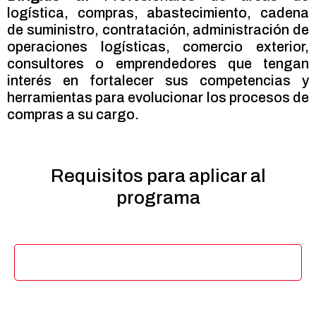
logística, compras, abastecimiento, cadena
de suministro, contratación, administración de
operaciones logísticas, comercio exterior,
consultores o emprendedores que tengan
interés en fortalecer sus competencias y
herramientas para evolucionar los procesos de
compras a su cargo.
Requisitos
para aplicar al
programa
Requisitos de Ingreso