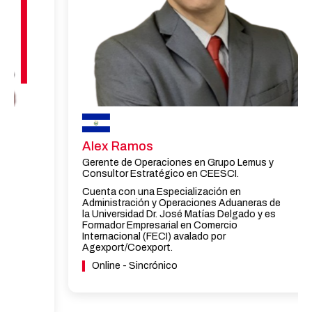
Alex Ramos
Gerente de Operaciones en Grupo Lemus y
Consultor Estratégico en CEESCI.
Cuenta con una Especialización en
Administración y Operaciones Aduaneras de
la Universidad Dr. José Matías Delgado y es
Formador Empresarial en Comercio
Internacional (FECI) avalado por
Agexport/Coexport.
Online - Sincrónico