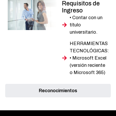
Requisitos
de
Ingreso
• Contar con un
título
universitario.
HERRAMIENTAS
TECNOLÓGICAS:
• Microsoft Excel
(versión reciente
o Microsoft 365)
Reconocimientos