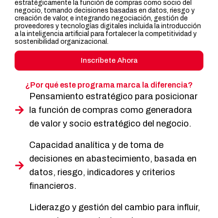
estratégicamente la función de compras como socio del
negocio, tomando decisiones basadas en datos, riesgo y
creación de valor, e integrando negociación, gestión de
proveedores y tecnologías digitales incluida la introducción
a la inteligencia artificial para fortalecer la competitividad y
sostenibilidad organizacional.
Inscríbete Ahora
¿Por qué este programa marca la diferencia?
Pensamiento estratégico para posicionar
la función de compras como generadora
de valor y socio estratégico del negocio.
Capacidad analítica y de toma de
decisiones en abastecimiento, basada en
datos, riesgo, indicadores y criterios
financieros.
Liderazgo y gestión del cambio para influir,