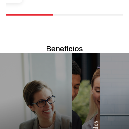
Beneficios