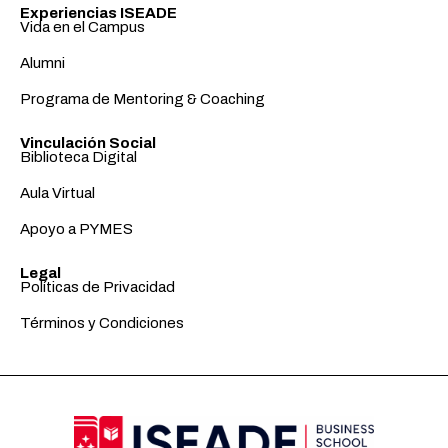
Experiencias ISEADE
Vida en el Campus
Alumni
Programa de Mentoring & Coaching
Vinculación Social
Biblioteca Digital
Aula Virtual
Apoyo a PYMES
Legal
Políticas de Privacidad
Términos y Condiciones