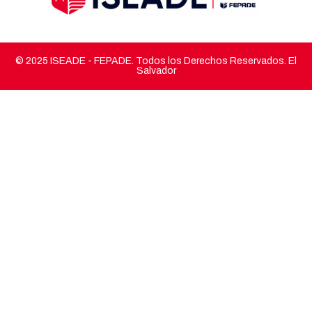
© 2025 ISEADE - FEPADE. Todos los Derechos Reservados. El
Salvador