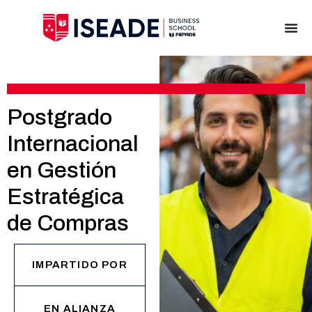
Postgrado
Internacional
en Gestión
Estratégica
de Compras
IMPARTIDO POR
EN ALIANZA