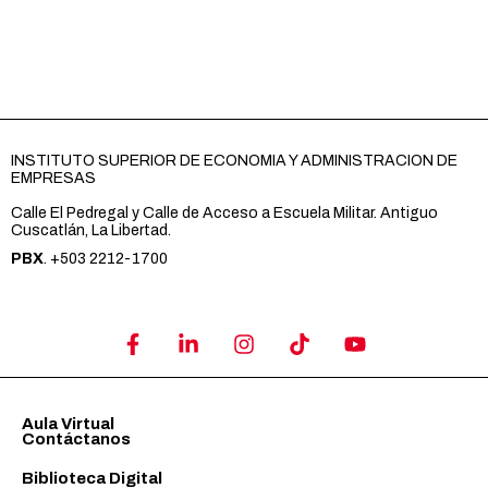
INSTITUTO SUPERIOR DE ECONOMIA Y ADMINISTRACION DE
EMPRESAS
Calle El Pedregal y Calle de Acceso a Escuela Militar. Antiguo
Cuscatlán, La Libertad.
PBX
. +503 2212-1700
Aula Virtual
Contáctanos
Biblioteca Digital