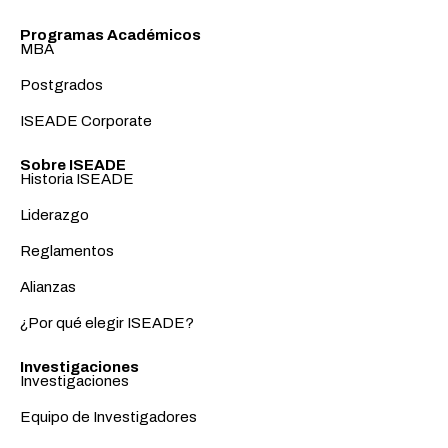
Programas Académicos
MBA
Postgrados
ISEADE Corporate
Sobre ISEADE
Historia ISEADE
Liderazgo
Reglamentos
Alianzas
¿Por qué elegir ISEADE?
Investigaciones
Investigaciones
Equipo de Investigadores