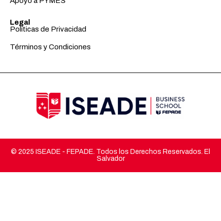
Apoyo a PYMES
Legal
Políticas de Privacidad
Términos y Condiciones
© 2025 ISEADE - FEPADE. Todos los Derechos Reservados. El
Salvador