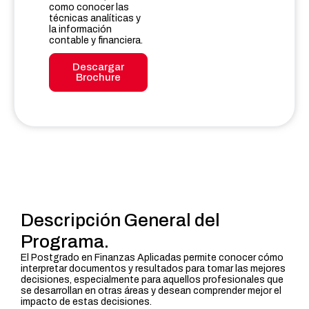
como conocer las
técnicas analíticas y
la información
contable y financiera.
Descargar
Brochure
Descripción General del
Programa.
El Postgrado en Finanzas Aplicadas permite conocer cómo
interpretar documentos y resultados para tomar las mejores
decisiones, especialmente para aquellos profesionales que
se desarrollan en otras áreas y desean comprender mejor el
impacto de estas decisiones.