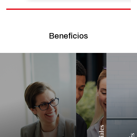
Beneficios