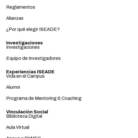
Reglamentos
Alianzas
¿Por qué elegir ISEADE?
Investigaciones
Investigaciones
Equipo de Investigadores
Experiencias ISEADE
Vida en el Campus
Alumni
Programa de Mentoring & Coaching
Vinculación Social
Biblioteca Digital
Aula Virtual