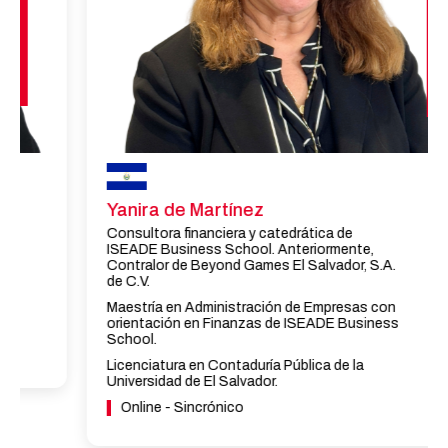
Yanira de Martínez
Consultora financiera y catedrática de
ISEADE Business School. Anteriormente,
Contralor de Beyond Games El Salvador, S.A.
de C.V.
Maestría en Administración de Empresas con
orientación en Finanzas de ISEADE Business
School.
Licenciatura en Contaduría Pública de la
Universidad de El Salvador.
Online - Sincrónico