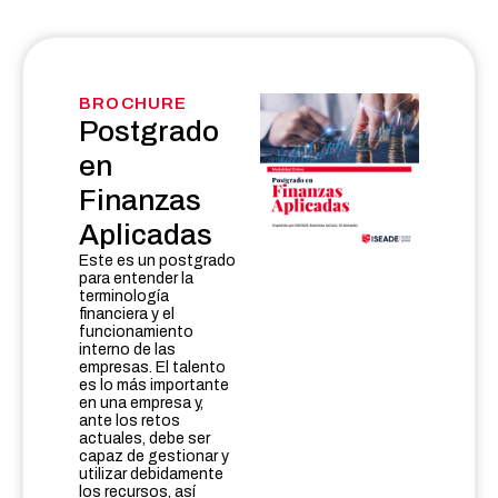
BROCHURE
Postgrado
en
Finanzas
Aplicadas
Este es un postgrado
para entender la
terminología
financiera y el
funcionamiento
interno de las
empresas. El talento
es lo más importante
en una empresa y,
ante los retos
actuales, debe ser
capaz de gestionar y
utilizar debidamente
los recursos, así