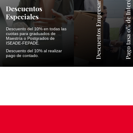
Descuentos Empresariales
Pago tasa 0% de Interés
Descuentos
Especiales
Descuento del 10% en todas las
cuotas para graduados de
Maestría o Postgrados de
ISEADE-FEPADE.
Descuento del 10% al realizar
pago de contado.