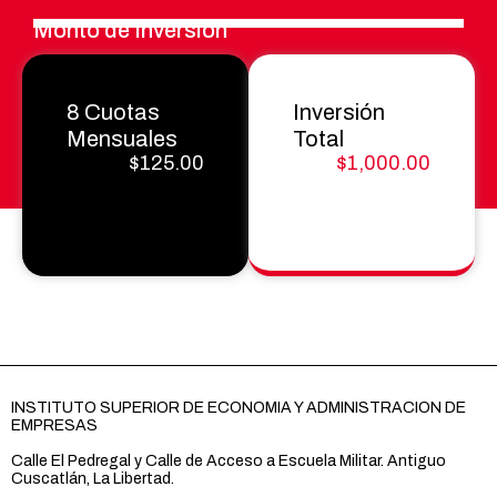
Monto de
Inversión
8 Cuotas
Inversión
Mensuales
Total
$125.00
$1,000.00
INSTITUTO SUPERIOR DE ECONOMIA Y ADMINISTRACION DE
EMPRESAS
Calle El Pedregal y Calle de Acceso a Escuela Militar. Antiguo
Cuscatlán, La Libertad.