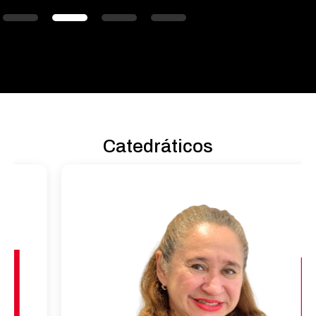
Catedráticos