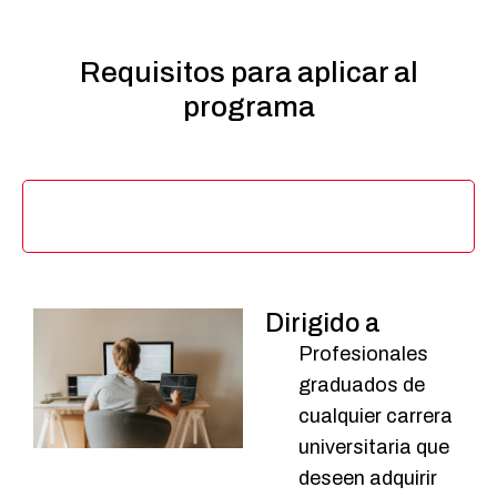
Requisitos
para aplicar al
programa
Dirigido a
Dirigido
a
Profesionales
graduados de
cualquier carrera
universitaria que
deseen adquirir