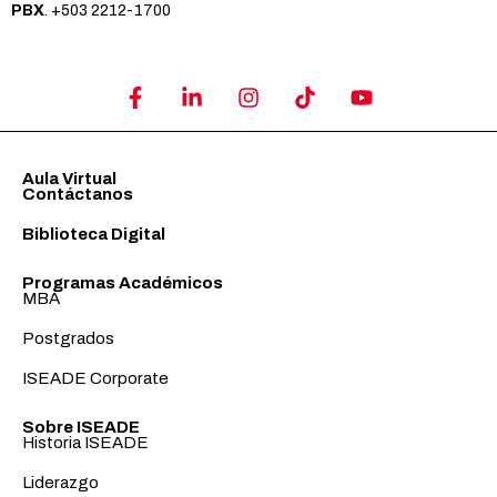
PBX
. +503 2212-1700
Aula Virtual
Contáctanos
Biblioteca Digital
Programas Académicos
MBA
Postgrados
ISEADE Corporate
Sobre ISEADE
Historia ISEADE
Liderazgo