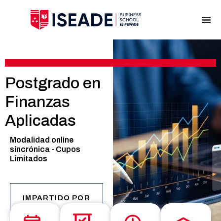
Postgrado en
Finanzas
Aplicadas
Modalidad online
sincrónica - Cupos
Limitados
IMPARTIDO POR