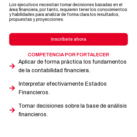
Los ejecutivos necesitan tomar decisiones basadas en el
área financiera, por tanto, requieren tener los conocimientos
y habilidades para analizar de forma clara los resultados,
propuestas y proyecciones.
Inscríbete ahora
COMPETENCIA POR FORTALECER
Aplicar de forma práctica los fundamentos
de la contabilidad financiera.
Interpretar efectivamente Estados
Financieros.
Tomar decisiones sobre la base de análisis
financieros.