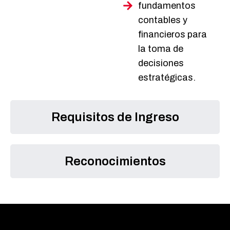
fundamentos
contables y
financieros para
la toma de
decisiones
estratégicas.
Requisitos de Ingreso
Reconocimientos