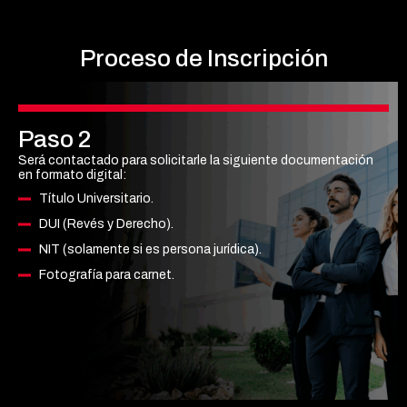
Proceso
de Inscripción
Paso 2
Será contactado para solicitarle la siguiente documentación
en formato digital:
Título Universitario.
DUI (Revés y Derecho).
NIT (solamente si es persona jurídica).
Fotografía para carnet.