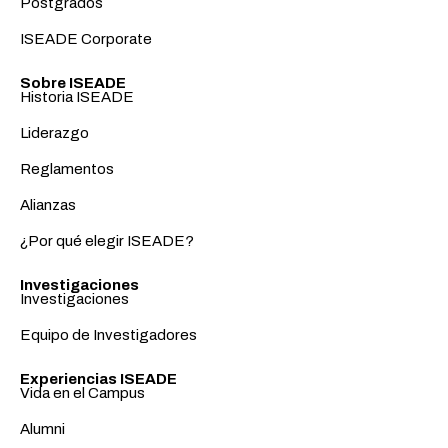
Postgrados
ISEADE Corporate
Sobre ISEADE
Historia ISEADE
Liderazgo
Reglamentos
Alianzas
¿Por qué elegir ISEADE?
Investigaciones
Investigaciones
Equipo de Investigadores
Experiencias ISEADE
Vida en el Campus
Alumni