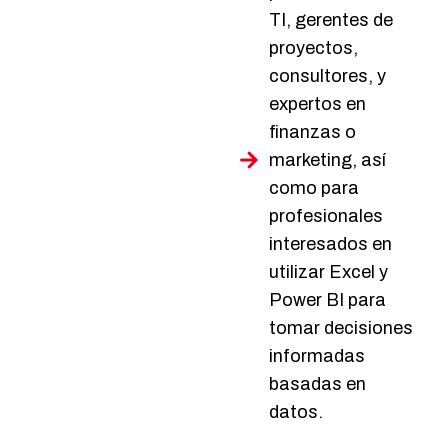
TI, gerentes de
proyectos,
consultores, y
expertos en
finanzas o
marketing, así
como para
profesionales
interesados en
utilizar Excel y
Power BI para
tomar decisiones
informadas
basadas en
datos.