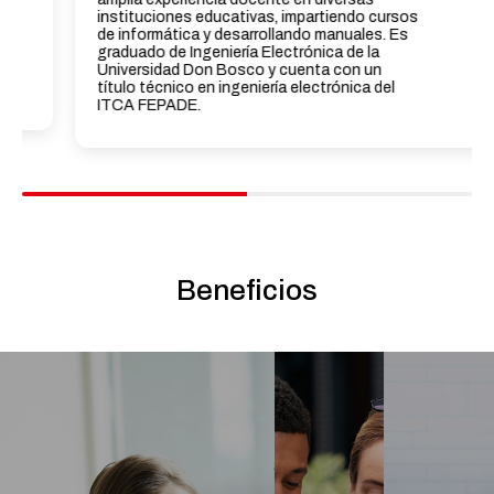
instituciones educativas, impartiendo cursos
de informática y desarrollando manuales. Es
graduado de Ingeniería Electrónica de la
Universidad Don Bosco y cuenta con un
título técnico en ingeniería electrónica del
ITCA FEPADE.
Beneficios