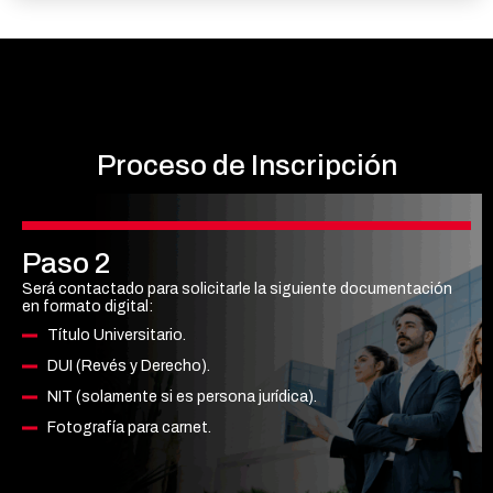
Proceso
de Inscripción
Paso 2
Será contactado para solicitarle la siguiente documentación
en formato digital:
Título Universitario.
DUI (Revés y Derecho).
NIT (solamente si es persona jurídica).
Fotografía para carnet.