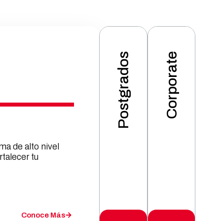
Postgrados
Corporate
ma de alto nivel
rtalecer tu
Conoce Más