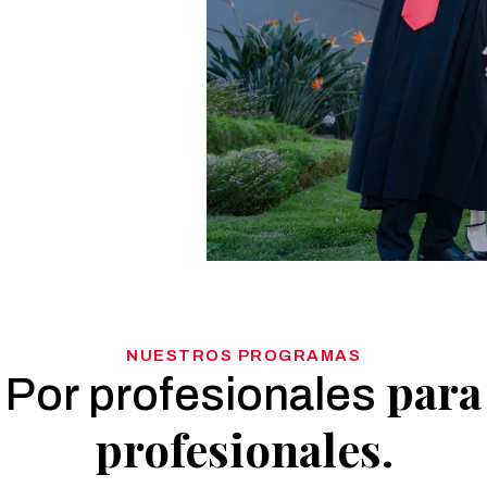
NUESTROS PROGRAMAS
para
Por profesionales
profesionales.