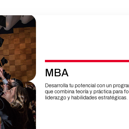
MBA
Desarrolla tu potencial con un progra
que combina teoría y práctica para fo
liderazgo y habilidades estratégicas.