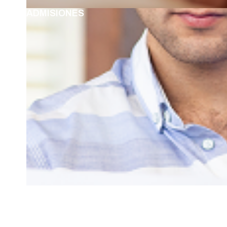
ADMISIONES