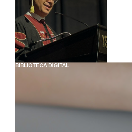
BIBLIOTECA DIGITAL