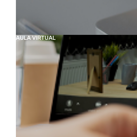
AULA VIRTUAL