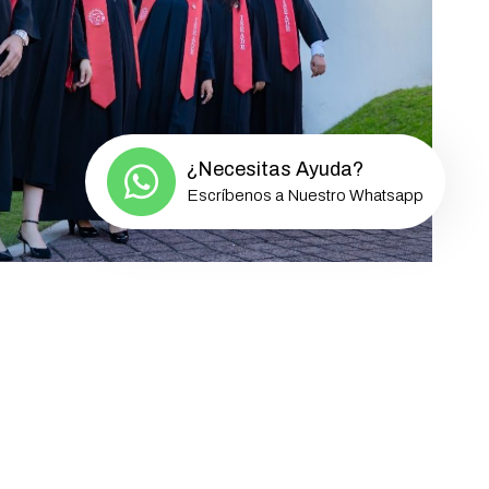
¿Necesitas Ayuda?
Escríbenos a Nuestro Whatsapp